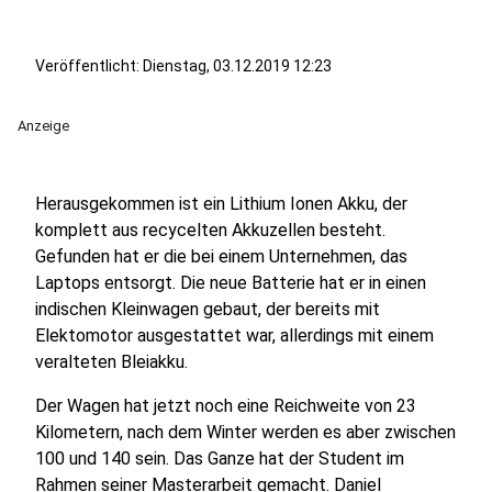
Veröffentlicht:
Dienstag, 03.12.2019 12:23
Anzeige
Herausgekommen ist ein Lithium Ionen Akku, der
komplett aus recycelten Akkuzellen besteht.
Gefunden hat er die bei einem Unternehmen, das
Laptops entsorgt. Die neue Batterie hat er in einen
indischen Kleinwagen gebaut, der bereits mit
Elektomotor ausgestattet war, allerdings mit einem
veralteten Bleiakku.
Der Wagen hat jetzt noch eine Reichweite von 23
Kilometern, nach dem Winter werden es aber zwischen
100 und 140 sein. Das Ganze hat der Student im
Rahmen seiner Masterarbeit gemacht. Daniel