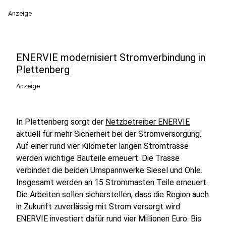
Anzeige
ENERVIE modernisiert Stromverbindung in
Plettenberg
Anzeige
In Plettenberg sorgt der
Netzbetreiber ENERVIE
aktuell für mehr Sicherheit bei der Stromversorgung.
Auf einer rund vier Kilometer langen Stromtrasse
werden wichtige Bauteile erneuert. Die Trasse
verbindet die beiden Umspannwerke Siesel und Ohle.
Insgesamt werden an 15 Strommasten Teile erneuert.
Die Arbeiten sollen sicherstellen, dass die Region auch
in Zukunft zuverlässig mit Strom versorgt wird.
ENERVIE investiert dafür rund vier Millionen Euro. Bis