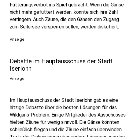
Fütterungsverbot ins Spiel gebracht. Wenn die Gänse
nicht mehr gefüttert werden, könnte sich ihre Zahl
verringern. Auch Zäune, die den Gänsen den Zugang
zum Seilersee versperren sollen, werden diskutiert.
Anzeige
Debatte im Hauptausschuss der Stadt
Iserlohn
Anzeige
Im Hauptausschuss der Stadt Iserlohn gab es eine
hitzige Debatte über die besten Lösungen für das
Wildgans-Problem. Einige Mitglieder des Ausschusses
hielten Zäune für wenig sinnvoll. Die Gänse könnten
schließlich fliegen und die Zäune einfach überwinden.
Trotz der Diskussionen über andere Lösungen werden