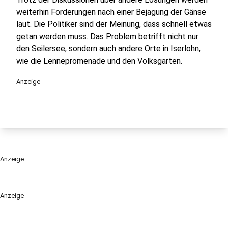
weiterhin Forderungen nach einer Bejagung der Gänse
laut. Die Politiker sind der Meinung, dass schnell etwas
getan werden muss. Das Problem betrifft nicht nur
den Seilersee, sondern auch andere Orte in Iserlohn,
wie die Lennepromenade und den Volksgarten.
Anzeige
Anzeige
Anzeige