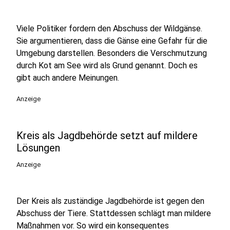
Viele Politiker fordern den Abschuss der Wildgänse.
Sie argumentieren, dass die Gänse eine Gefahr für die
Umgebung darstellen. Besonders die Verschmutzung
durch Kot am See wird als Grund genannt. Doch es
gibt auch andere Meinungen.
Anzeige
Kreis als Jagdbehörde setzt auf mildere
Lösungen
Anzeige
Der Kreis als zuständige Jagdbehörde ist gegen den
Abschuss der Tiere. Stattdessen schlägt man mildere
Maßnahmen vor. So wird ein konsequentes