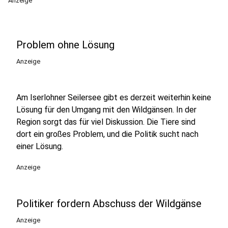
Anzeige
Problem ohne Lösung
Anzeige
Am Iserlohner Seilersee gibt es derzeit weiterhin keine
Lösung für den Umgang mit den Wildgänsen. In der
Region sorgt das für viel Diskussion. Die Tiere sind
dort ein großes Problem, und die Politik sucht nach
einer Lösung.
Anzeige
Politiker fordern Abschuss der Wildgänse
Anzeige