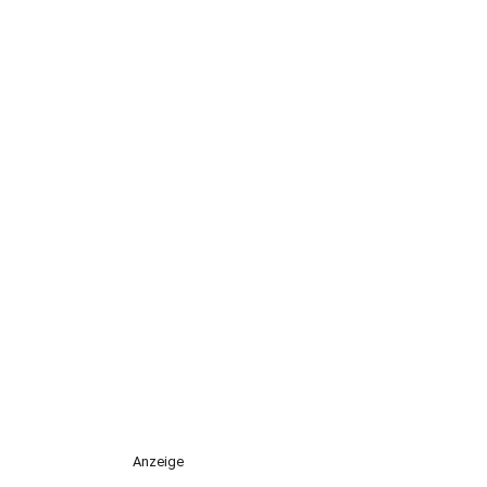
Anzeige