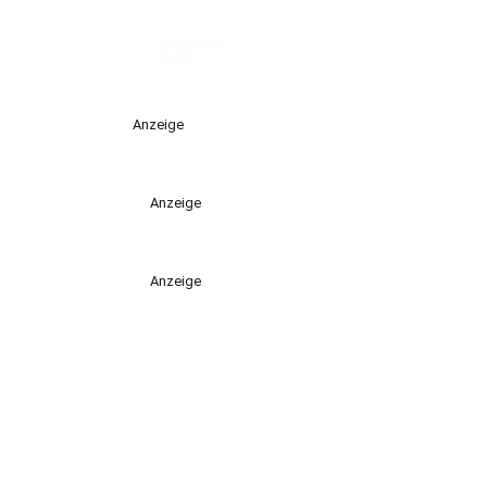
Anzeige
Anzeige
Anzeige