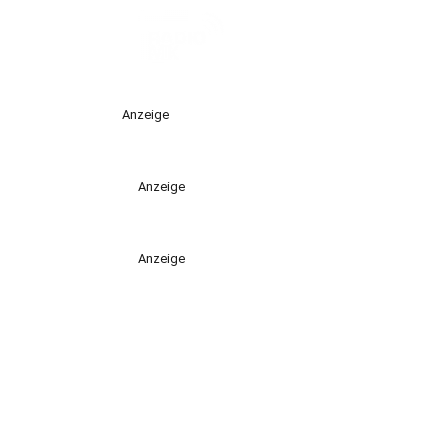
Anzeige
Anzeige
Anzeige