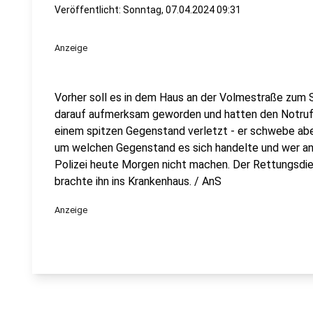
Veröffentlicht:
Sonntag, 07.04.2024 09:31
Anzeige
Vorher soll es in dem Haus an der Volmestraße zum
darauf aufmerksam geworden und hatten den Notruf 
einem spitzen Gegenstand verletzt - er schwebe abe
um welchen Gegenstand es sich handelte und wer an d
Polizei heute Morgen nicht machen. Der Rettungsdie
brachte ihn ins Krankenhaus. / AnS
Anzeige