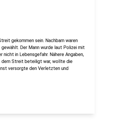
 Streit gekommen sein. Nachbarn waren
gewählt. Der Mann wurde laut Polizei mit
r nicht in Lebensgefahr. Nähere Angaben,
em Streit beteiligt war, wollte die
nst versorgte den Verletzten und