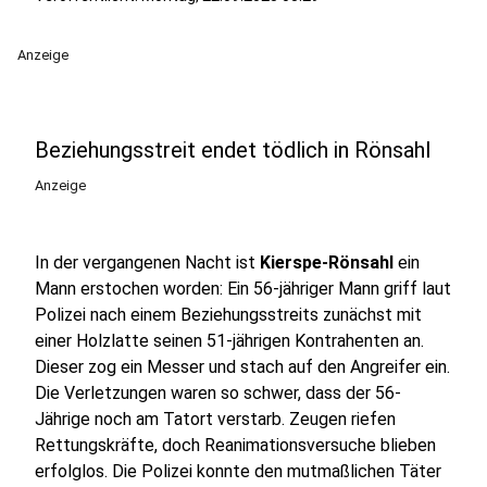
Anzeige
Beziehungsstreit endet tödlich in Rönsahl
Anzeige
In der vergangenen Nacht ist
Kierspe-Rönsahl
ein
Mann erstochen worden: Ein 56-jähriger Mann griff laut
Polizei nach einem Beziehungsstreits zunächst mit
einer Holzlatte seinen 51-jährigen Kontrahenten an.
Dieser zog ein Messer und stach auf den Angreifer ein.
Die Verletzungen waren so schwer, dass der 56-
Jährige noch am Tatort verstarb. Zeugen riefen
Rettungskräfte, doch Reanimationsversuche blieben
erfolglos. Die Polizei konnte den mutmaßlichen Täter