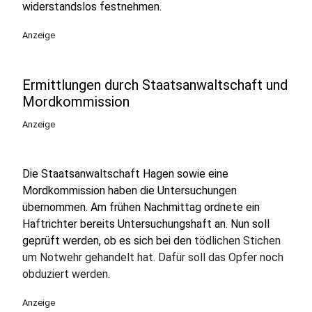
widerstandslos festnehmen.
Anzeige
Ermittlungen durch Staatsanwaltschaft und
Mordkommission
Anzeige
Die Staatsanwaltschaft Hagen sowie eine
Mordkommission haben die Untersuchungen
übernommen. Am frühen Nachmittag ordnete ein
Haftrichter bereits Untersuchungshaft an. Nun soll
geprüft werden, ob es sich bei den
tödlichen Stichen
um Notwehr gehandelt hat. Dafür soll das Opfer noch
obduziert werden.
Anzeige