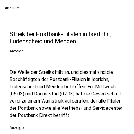
Anzeige
Streik bei Postbank-Filialen in Iserlohn,
Lüdenscheid und Menden
Anzeige
Die Welle der Streiks hält an, und diesmal sind die
Beschäftigten der Postbank-Filialen in Iserlohn,
Lüdenscheid und Menden betroffen. Für Mittwoch
(06.03) und Donnerstag (07.03) hat die Gewerkschaft
ver.di zu einem Warnstreik aufgerufen, der alle Filialen
der Postbank sowie alle Vertriebs- und Servicecenter
der Postbank Direkt betrifft.
Anzeige