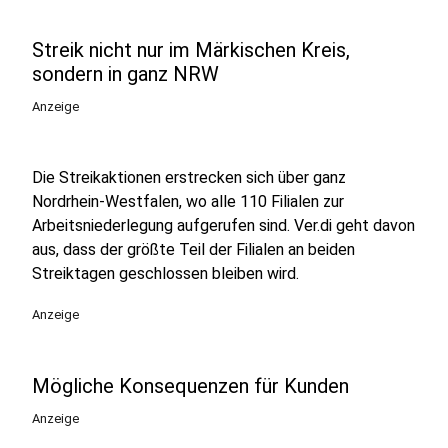
Streik nicht nur im Märkischen Kreis,
sondern in ganz NRW
Anzeige
Die Streikaktionen erstrecken sich über ganz
Nordrhein-Westfalen, wo alle 110 Filialen zur
Arbeitsniederlegung aufgerufen sind. Ver.di geht davon
aus, dass der größte Teil der Filialen an beiden
Streiktagen geschlossen bleiben wird.
Anzeige
Mögliche Konsequenzen für Kunden
Anzeige