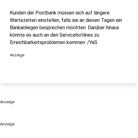
Kunden der Postbank müssen sich auf längere
Wartezeiten einstellen, falls sie an diesen Tagen ein
Bankanliegen besprechen möchten. Darüber hinaus
könnte es auch an den Servicehotlines zu
Erreichbarkeitsproblemen kommen. /YaS
Anzeige
Anzeige
Anzeige