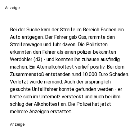
Anzeige
Bei der Suche kam der Streife im Bereich Eschen ein
Auto entgegen. Der Fahrer gab Gas, rammte den
Streifenwagen und fuhr davon. Die Polizisten
erkannten den Fahrer als einen polizei-bekannten
Werdohler (43) - und konnten ihn zuhause ausfindig
machen. Ein Atemalkoholtest verlief positiv. Bei dem
Zusammenstoß entstanden rund 10.000 Euro Schaden.
Verletzt wurde niemand. Auch der ursprünglich
gesuchte Unfallfahrer konnte gefunden werden - er
hatte sich im Unterholz versteckt und auch bei ihm
schlug der Alkoholtest an. Die Polizei hat jetzt
mehrere Anzeigen erstattet.
Anzeige