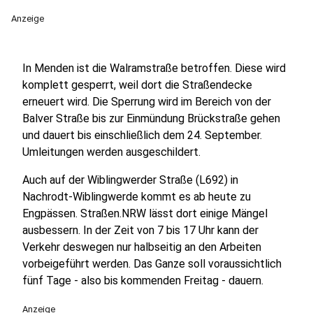
Anzeige
In Menden ist die Walramstraße betroffen. Diese wird
komplett gesperrt, weil dort die Straßendecke
erneuert wird. Die Sperrung wird im Bereich von der
Balver Straße bis zur Einmündung Brückstraße gehen
und dauert bis einschließlich dem 24. September.
Umleitungen werden ausgeschildert.
Auch auf der Wiblingwerder Straße (L692) in
Nachrodt-Wiblingwerde kommt es ab heute zu
Engpässen. Straßen.NRW lässt dort einige Mängel
ausbessern. In der Zeit von 7 bis 17 Uhr kann der
Verkehr deswegen nur halbseitig an den Arbeiten
vorbeigeführt werden. Das Ganze soll voraussichtlich
fünf Tage - also bis kommenden Freitag - dauern.
Anzeige