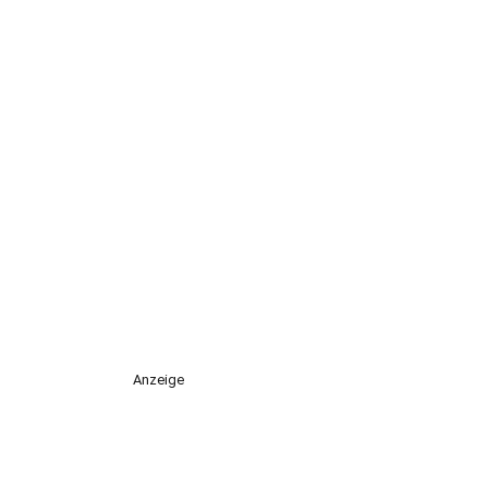
Anzeige