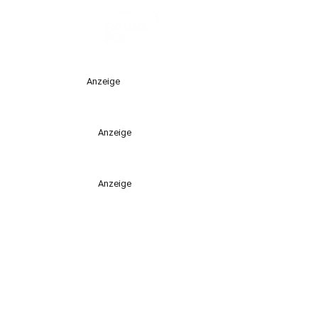
Anzeige
Anzeige
Anzeige