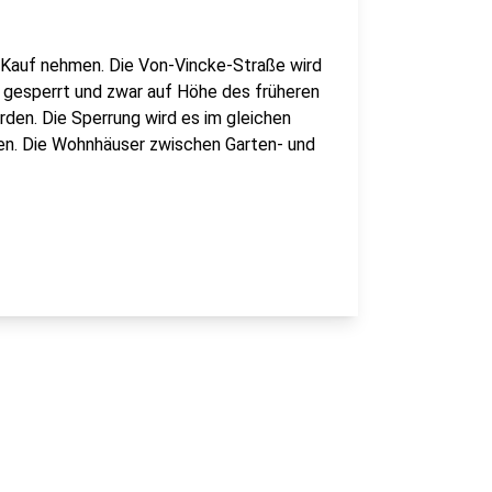
n Kauf nehmen. Die Von-Vincke-Straße wird
 gesperrt und zwar auf Höhe des früheren
den. Die Sperrung wird es im gleichen
n. Die Wohnhäuser zwischen Garten- und