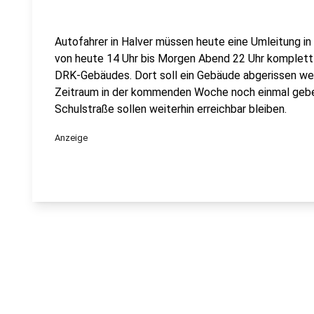
Autofahrer in Halver müssen heute eine Umleitung i
von heute 14 Uhr bis Morgen Abend 22 Uhr komplett
DRK-Gebäudes. Dort soll ein Gebäude abgerissen wer
Zeitraum in der kommenden Woche noch einmal gebe
Schulstraße sollen weiterhin erreichbar bleiben.
Anzeige