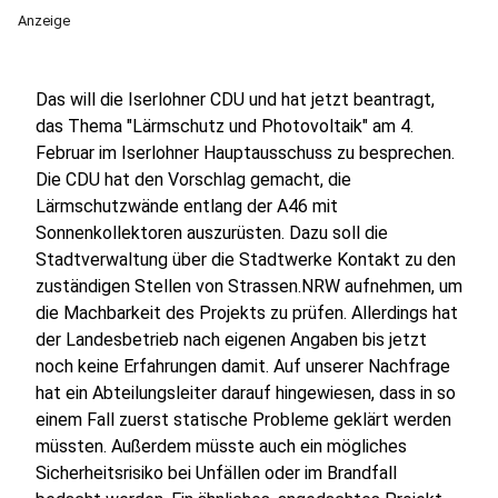
Anzeige
Das will die Iserlohner CDU und hat jetzt beantragt,
das Thema "Lärmschutz und Photovoltaik" am 4.
Februar im Iserlohner Hauptausschuss zu besprechen.
Die CDU hat den Vorschlag gemacht, die
Lärmschutzwände entlang der A46 mit
Sonnenkollektoren auszurüsten. Dazu soll die
Stadtverwaltung über die Stadtwerke Kontakt zu den
zuständigen Stellen von Strassen.NRW aufnehmen, um
die Machbarkeit des Projekts zu prüfen. Allerdings hat
der Landesbetrieb nach eigenen Angaben bis jetzt
noch keine Erfahrungen damit. Auf unserer Nachfrage
hat ein Abteilungsleiter darauf hingewiesen, dass in so
einem Fall zuerst statische Probleme geklärt werden
müssten. Außerdem müsste auch ein mögliches
Sicherheitsrisiko bei Unfällen oder im Brandfall