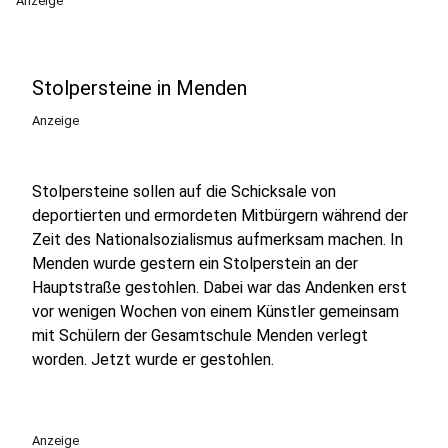
Anzeige
Stolpersteine in Menden
Anzeige
Stolpersteine sollen auf die Schicksale von
deportierten und ermordeten Mitbürgern während der
Zeit des Nationalsozialismus aufmerksam machen. In
Menden wurde gestern ein Stolperstein an der
Hauptstraße gestohlen. Dabei war das Andenken erst
vor wenigen Wochen von einem Künstler gemeinsam
mit Schülern der Gesamtschule Menden verlegt
worden. Jetzt wurde er gestohlen.
Anzeige