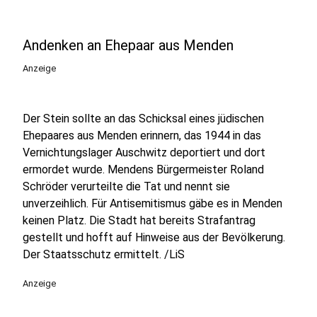
Andenken an Ehepaar aus Menden
Anzeige
Der Stein sollte an das Schicksal eines jüdischen
Ehepaares aus Menden erinnern, das 1944 in das
Vernichtungslager Auschwitz deportiert und dort
ermordet wurde. Mendens Bürgermeister Roland
Schröder verurteilte die Tat und nennt sie
unverzeihlich. Für Antisemitismus gäbe es in Menden
keinen Platz. Die Stadt hat bereits Strafantrag
gestellt und hofft auf Hinweise aus der Bevölkerung.
Der Staatsschutz ermittelt. /LiS
Anzeige