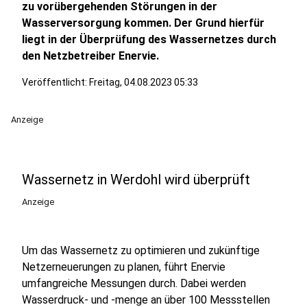
zu vorübergehenden Störungen in der
Wasserversorgung kommen. Der Grund hierfür
liegt in der Überprüfung des Wassernetzes durch
den Netzbetreiber Enervie.
Veröffentlicht:
Freitag, 04.08.2023 05:33
Anzeige
Wassernetz in Werdohl wird überprüft
Anzeige
Um das Wassernetz zu optimieren und zukünftige
Netzerneuerungen zu planen, führt Enervie
umfangreiche Messungen durch. Dabei werden
Wasserdruck- und -menge an über 100 Messstellen