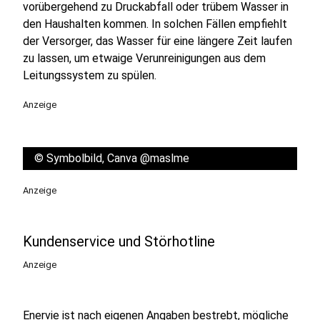
vorübergehend zu Druckabfall oder trübem Wasser in
den Haushalten kommen. In solchen Fällen empfiehlt
der Versorger, das Wasser für eine längere Zeit laufen
zu lassen, um etwaige Verunreinigungen aus dem
Leitungssystem zu spülen.
Anzeige
©
Symbolbild, Canva @maslme
Anzeige
Kundenservice und Störhotline
Anzeige
Enervie ist nach eigenen Angaben bestrebt, mögliche