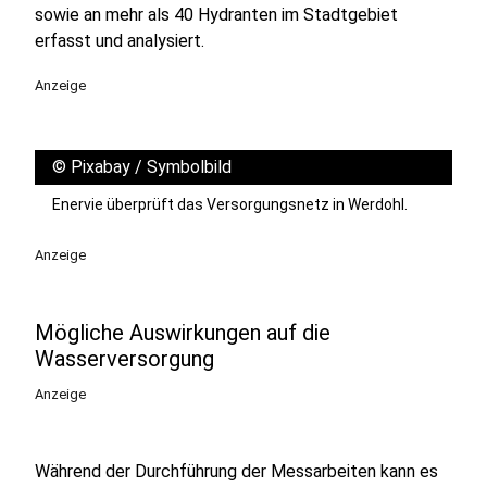
sowie an mehr als 40 Hydranten im Stadtgebiet
erfasst und analysiert.
Anzeige
©
Pixabay / Symbolbild
Enervie überprüft das Versorgungsnetz in Werdohl.
Anzeige
Mögliche Auswirkungen auf die
Wasserversorgung
Anzeige
Während der Durchführung der Messarbeiten kann es