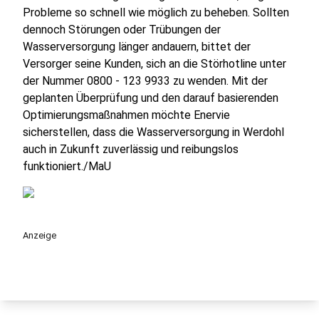
Probleme so schnell wie möglich zu beheben. Sollten
dennoch Störungen oder Trübungen der
Wasserversorgung länger andauern, bittet der
Versorger seine Kunden, sich an die Störhotline unter
der Nummer 0800 - 123 9933 zu wenden. Mit der
geplanten Überprüfung und den darauf basierenden
Optimierungsmaßnahmen möchte Enervie
sicherstellen, dass die Wasserversorgung in Werdohl
auch in Zukunft zuverlässig und reibungslos
funktioniert./MaU
Anzeige