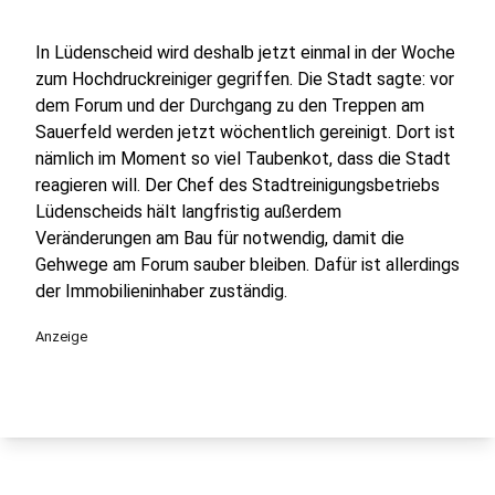
In Lüdenscheid wird deshalb jetzt einmal in der Woche
zum Hochdruckreiniger gegriffen. Die Stadt sagte: vor
dem Forum und der Durchgang zu den Treppen am
Sauerfeld werden jetzt wöchentlich gereinigt. Dort ist
nämlich im Moment so viel Taubenkot, dass die Stadt
reagieren will. Der Chef des Stadtreinigungsbetriebs
Lüdenscheids hält langfristig außerdem
Veränderungen am Bau für notwendig, damit die
Gehwege am Forum sauber bleiben. Dafür ist allerdings
der Immobilieninhaber zuständig.
Anzeige