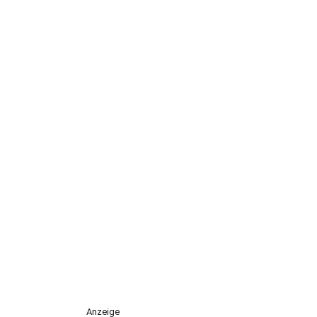
Anzeige