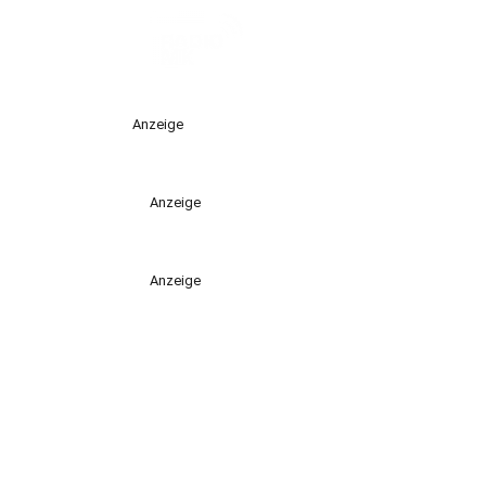
Anzeige
Anzeige
Anzeige