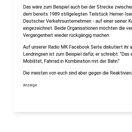
Das wäre zum Beispiel auch bei der Strecke zwische
dem bereits 1989 stillgelegten Teilstück Hemer-Ise
Deutscher Verkehrsunternehmen - auf einer seiner Kar
eingezeichnet. Beide Organisationen möchten die ver
Vergangenheit wieder rückgängig machen.
Auf unserer Radio MK Facebook Seite diskutiert ihr au
Lendringsen ist zum Beispiel dafür, er schreibt: "Das
Mobilität, Fahrrad in Kombination mit der Bahn."
Die meisten von euch sind aber gegen die Reaktivier
Anzeige