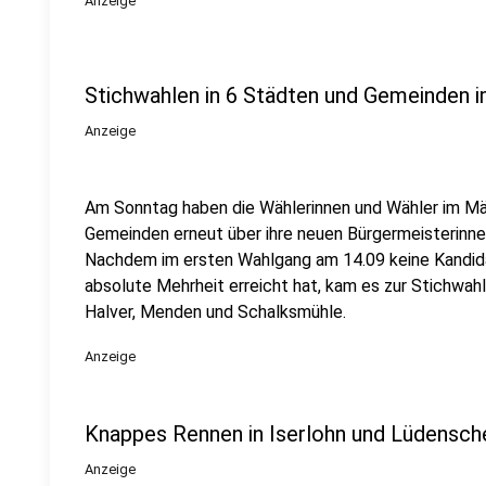
Anzeige
Stichwahlen in 6 Städten und Gemeinden 
Anzeige
Am Sonntag haben die Wählerinnen und Wähler im Mä
Gemeinden erneut über ihre neuen Bürgermeisterinne
Nachdem im ersten Wahlgang am 14.09 keine Kandidat
absolute Mehrheit erreicht hat, kam es zur Stichwahl
Halver, Menden und Schalksmühle.
Anzeige
Knappes Rennen in Iserlohn und Lüdensch
Anzeige