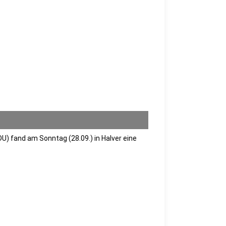
) fand am Sonntag (28.09.) in Halver eine