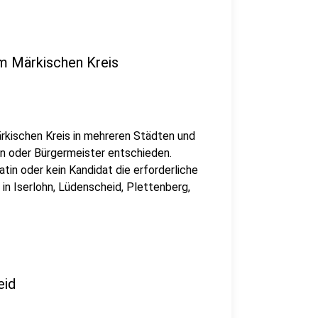
im Märkischen Kreis
rkischen Kreis in mehreren Städten und
n oder Bürgermeister entschieden.
in oder kein Kandidat die erforderliche
 in Iserlohn, Lüdenscheid, Plettenberg,
eid