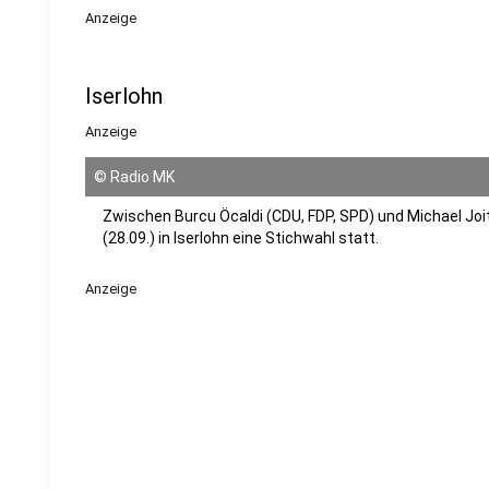
Anzeige
Iserlohn
Anzeige
©
Radio MK
Zwischen Burcu Öcaldi (CDU, FDP, SPD) und Michael Joi
(28.09.) in Iserlohn eine Stichwahl statt.
Anzeige