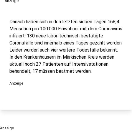
Anzeige
Danach haben sich in den letzten sieben Tagen 168,4
Menschen pro 100.000 Einwohner mit dem Coronavirus
infiziert. 130 neue labor-technisch bestätigte
Coronafälle sind innerhalb eines Tages gezählt worden.
Leider wurden auch vier weitere Todesfälle bekannt.
In den Krankenhäusern im Märkischen Kreis werden
aktuell noch 27 Patienten auf Intensivstationen
behandelt, 17 müssen beatmet werden.
Anzeige
Anzeige