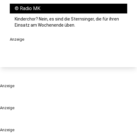
©
Radio MK
Kinderchor? Nein, es sind die Sternsinger, die für ihren
Einsatz am Wochenende üben.
Anzeige
Anzeige
Anzeige
Anzeige