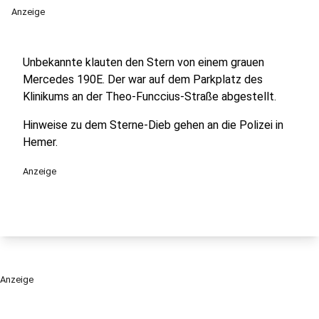
Anzeige
Unbekannte klauten den Stern von einem grauen
Mercedes 190E. Der war auf dem Parkplatz des
Klinikums an der Theo-Funccius-Straße abgestellt.
Hinweise zu dem Sterne-Dieb gehen an die Polizei in
Hemer.
Anzeige
Anzeige