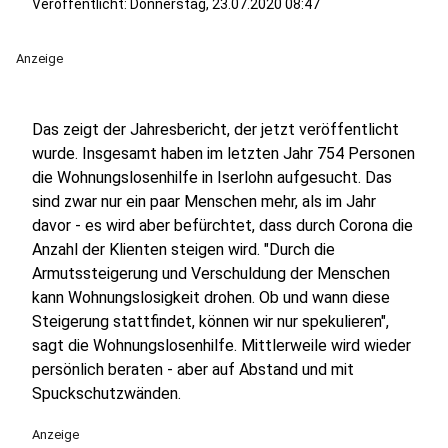
Veröffentlicht:
Donnerstag, 23.07.2020 08:47
Anzeige
Das zeigt der Jahresbericht, der jetzt veröffentlicht
wurde. Insgesamt haben im letzten Jahr 754 Personen
die Wohnungslosenhilfe in Iserlohn aufgesucht. Das
sind zwar nur ein paar Menschen mehr, als im Jahr
davor - es wird aber befürchtet, dass durch Corona die
Anzahl der Klienten steigen wird. "Durch die
Armutssteigerung und Verschuldung der Menschen
kann Wohnungslosigkeit drohen. Ob und wann diese
Steigerung stattfindet, können wir nur spekulieren",
sagt die Wohnungslosenhilfe. Mittlerweile wird wieder
persönlich beraten - aber auf Abstand und mit
Spuckschutzwänden.
Anzeige