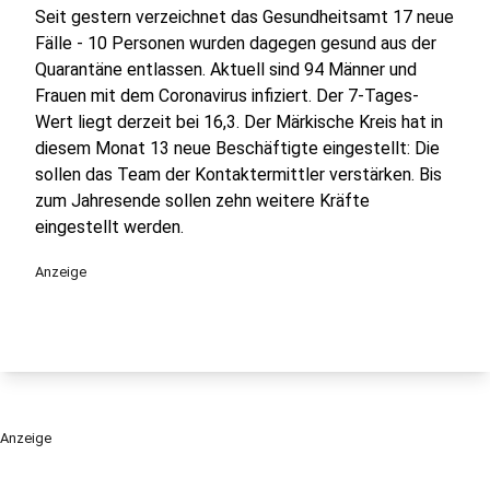
Seit gestern verzeichnet das Gesundheitsamt 17 neue
Fälle - 10 Personen wurden dagegen gesund aus der
Quarantäne entlassen. Aktuell sind 94 Männer und
Frauen mit dem Coronavirus infiziert. Der 7-Tages-
Wert liegt derzeit bei 16,3. Der Märkische Kreis hat in
diesem Monat 13 neue Beschäftigte eingestellt: Die
sollen das Team der Kontaktermittler verstärken. Bis
zum Jahresende sollen zehn weitere Kräfte
eingestellt werden.
Anzeige
Anzeige