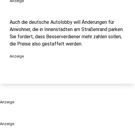
Anzeige
Auch die deutsche Autolobby will Änderungen für
Anwohner, die in Innenstädten am Straßenrand parken.
Sie fordert, dass Besserverdiener mehr zahlen sollen,
die Preise also gestaffelt werden.
Anzeige
Anzeige
Anzeige