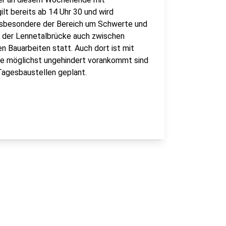
lt bereits ab 14 Uhr 30 und wird
t insbesondere der Bereich um Schwerte und
 der Lennetalbrücke auch zwischen
 Bauarbeiten statt. Auch dort ist mit
ne möglichst ungehindert vorankommt sind
agesbaustellen geplant.