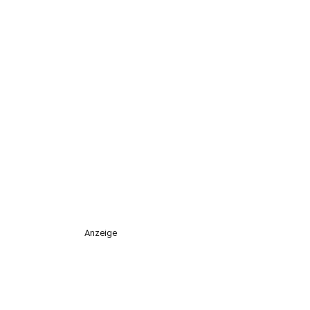
Anzeige