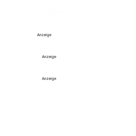
Anzeige
Anzeige
Anzeige