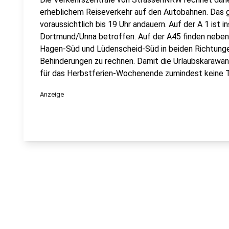
erheblichem Reiseverkehr auf den Autobahnen. Das gi
voraussichtlich bis 19 Uhr andauern. Auf der A 1 is
Dortmund/Unna betroffen. Auf der A45 finden neben
Hagen-Süd und Lüdenscheid-Süd in beiden Richtungen
Behinderungen zu rechnen. Damit die Urlaubskarawa
für das Herbstferien-Wochenende zumindest keine T
Anzeige