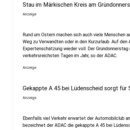
Stau im Märkischen Kreis am Gründonner
Anzeige
Rund um Ostern machen sich auch viele Menschen au
Weg zu Verwandten oder in den Kurzurlaub. Auf den 
Expertenschätzung wieder voll. Der Gründonnerstag (2
verkehrsreichsten Tagen im Jahr, so der ADAC.
Anzeige
Gekappte A 45 bei Lüdenscheid sorgt für 
Anzeige
Ebenfalls viel Verkehr erwartet der Automobilclub 
bezeichnet der ADAC die gekappte A 45 bei Lüdensch