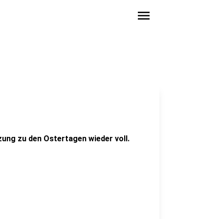
menu
ung zu den Ostertagen wieder voll.