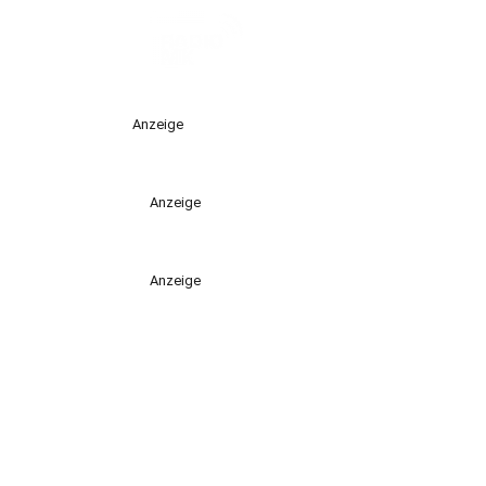
Anzeige
Anzeige
Anzeige