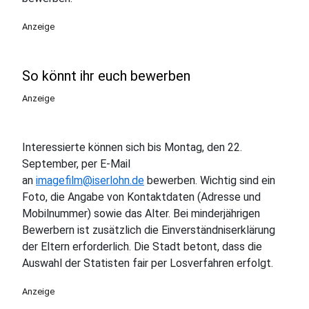
Anzeige
So könnt ihr euch bewerben
Anzeige
Interessierte können sich bis Montag, den 22.
September, per E-Mail
an
imagefilm@iserlohn.de
bewerben. Wichtig sind ein
Foto, die Angabe von Kontaktdaten (Adresse und
Mobilnummer) sowie das Alter. Bei minderjährigen
Bewerbern ist zusätzlich die Einverständniserklärung
der Eltern erforderlich. Die Stadt betont, dass die
Auswahl der Statisten fair per Losverfahren erfolgt.
Anzeige