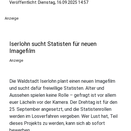
Veröffentlicht:
Dienstag, 16.09.2025 14:57
Anzeige
Iserlohn sucht Statisten für neuen
Imagefilm
Anzeige
Die Waldstadt Iserlohn plant einen neuen Imagefilm
und sucht dafür freiwillige Statisten. Alter und
Aussehen spielen keine Rolle – gefragt ist vor allem
euer Lächeln vor der Kamera. Der Drehtag ist für den
25. September angesetzt, und die Statistenrollen
werden im Losverfahren vergeben. Wer Lust hat, Teil
dieses Projekts zu werden, kann sich ab sofort
bewerben.