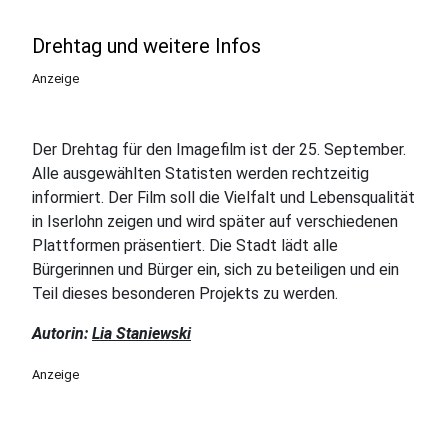
Drehtag und weitere Infos
Anzeige
Der Drehtag für den Imagefilm ist der 25. September.
Alle ausgewählten Statisten werden rechtzeitig
informiert. Der Film soll die Vielfalt und Lebensqualität
in Iserlohn zeigen und wird später auf verschiedenen
Plattformen präsentiert. Die Stadt lädt alle
Bürgerinnen und Bürger ein, sich zu beteiligen und ein
Teil dieses besonderen Projekts zu werden.
Autorin:
Lia Staniewski
Anzeige