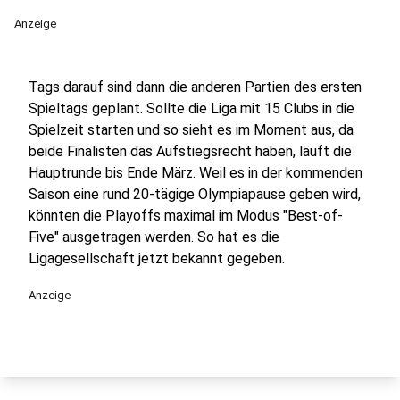
Anzeige
Tags darauf sind dann die anderen Partien des ersten
Spieltags geplant. Sollte die Liga mit 15 Clubs in die
Spielzeit starten und so sieht es im Moment aus, da
beide Finalisten das Aufstiegsrecht haben, läuft die
Hauptrunde bis Ende März. Weil es in der kommenden
Saison eine rund 20-tägige Olympiapause geben wird,
könnten die Playoffs maximal im Modus "Best-of-
Five" ausgetragen werden. So hat es die
Ligagesellschaft jetzt bekannt gegeben.
Anzeige