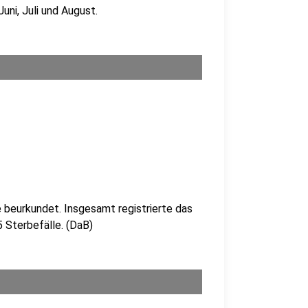
ni, Juli und August.
 beurkundet. Insgesamt registrierte das
 Sterbefälle. (DaB)