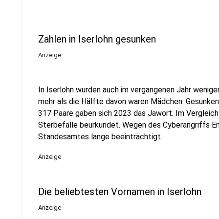
Zahlen in Iserlohn gesunken
Anzeige
In Iserlohn wurden auch im vergangenen Jahr wenige
mehr als die Hälfte davon waren Mädchen. Gesunken 
317 Paare gaben sich 2023 das Jawort. Im Vergleich
Sterbefälle beurkundet. Wegen des Cyberangriffs En
Standesamtes lange beeinträchtigt.
Anzeige
Die beliebtesten Vornamen in Iserlohn
Anzeige