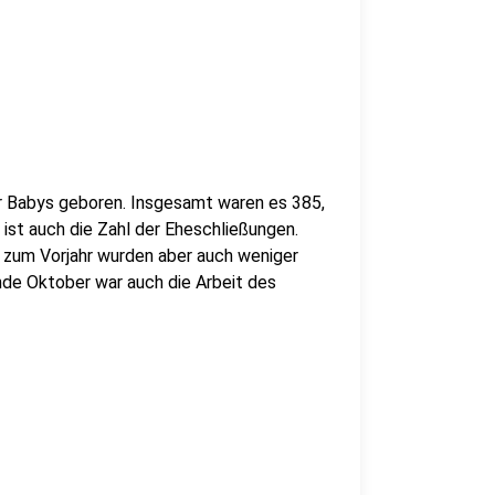
r Babys geboren. Insgesamt waren es 385,
ist auch die Zahl der Eheschließungen.
 zum Vorjahr wurden aber auch weniger
de Oktober war auch die Arbeit des