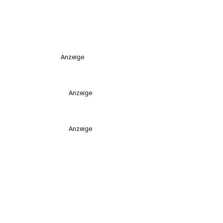
Anzeige
Anzeige
Anzeige