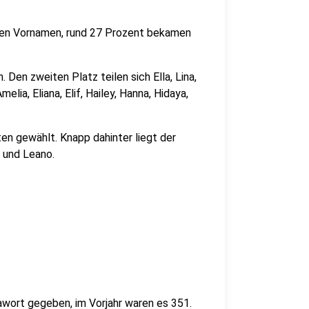
nen Vornamen, rund 27 Prozent bekamen
Den zweiten Platz teilen sich Ella, Lina,
melia, Eliana, Elif, Hailey, Hanna, Hidaya,
 gewählt. Knapp dahinter liegt der
 und Leano.
wort gegeben, im Vorjahr waren es 351.