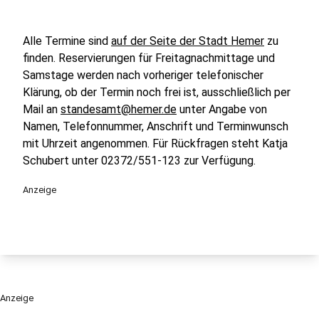
Alle Termine sind
auf der Seite der Stadt Hemer
zu
finden. Reservierungen für Freitagnachmittage und
Samstage werden nach vorheriger telefonischer
Klärung, ob der Termin noch frei ist, ausschließlich per
Mail an
standesamt@hemer.de
unter Angabe von
Namen, Telefonnummer, Anschrift und Terminwunsch
mit Uhrzeit angenommen. Für Rückfragen steht Katja
Schubert unter 02372/551-123 zur Verfügung.
Anzeige
Anzeige