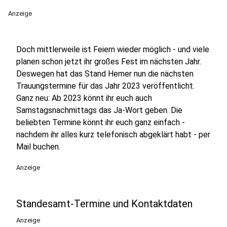
Anzeige
Doch mittlerweile ist Feiern wieder möglich - und viele
planen schon jetzt ihr großes Fest im nächsten Jahr.
Deswegen hat das Stand Hemer nun die nächsten
Trauungstermine für das Jahr 2023 veröffentlicht.
Ganz neu: Ab 2023 könnt ihr euch auch
Samstagsnachmittags das Ja-Wort geben. Die
beliebten Termine könnt ihr euch ganz einfach -
nachdem ihr alles kurz telefonisch abgeklärt habt - per
Mail buchen.
Anzeige
Standesamt-Termine und Kontaktdaten
Anzeige