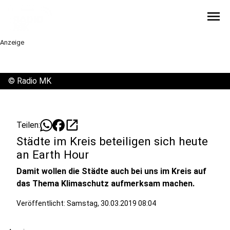
menu
Anzeige
©
Radio MK
open_in_new
Teilen:
Städte im Kreis beteiligen sich heute
an Earth Hour
Damit wollen die Städte auch bei uns im Kreis auf
das Thema Klimaschutz aufmerksam machen.
Veröffentlicht:
Samstag, 30.03.2019 08:04