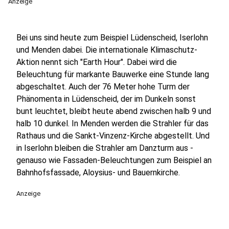
Anzeige
Bei uns sind heute zum Beispiel Lüdenscheid, Iserlohn
und Menden dabei. Die internationale Klimaschutz-
Aktion nennt sich "Earth Hour". Dabei wird die
Beleuchtung für markante Bauwerke eine Stunde lang
abgeschaltet. Auch der 76 Meter hohe Turm der
Phänomenta in Lüdenscheid, der im Dunkeln sonst
bunt leuchtet, bleibt heute abend zwischen halb 9 und
halb 10 dunkel. In Menden werden die Strahler für das
Rathaus und die Sankt-Vinzenz-Kirche abgestellt. Und
in Iserlohn bleiben die Strahler am Danzturm aus -
genauso wie Fassaden-Beleuchtungen zum Beispiel an
Bahnhofsfassade, Aloysius- und Bauernkirche.
Anzeige