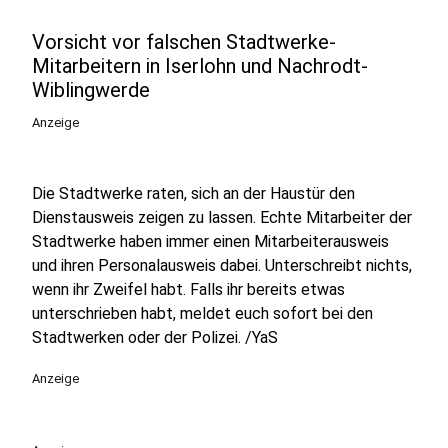
Vorsicht vor falschen Stadtwerke-
Mitarbeitern in Iserlohn und Nachrodt-
Wiblingwerde
Anzeige
Die Stadtwerke raten, sich an der Haustür den
Dienstausweis zeigen zu lassen. Echte Mitarbeiter der
Stadtwerke haben immer einen Mitarbeiterausweis
und ihren Personalausweis dabei. Unterschreibt nichts,
wenn ihr Zweifel habt. Falls ihr bereits etwas
unterschrieben habt, meldet euch sofort bei den
Stadtwerken oder der Polizei. /YaS
Anzeige