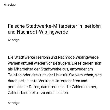
Anzeige
Falsche Stadtwerke-Mitarbeiter in Iserlohn
und Nachrodt-Wiblingwerde
Anzeige
Die Stadtwerke Iserlohn und Nachrodt-Wiblingwerde
warnen aktuell wieder vor Betrügern.
Diese geben sich
als Mitarbeiter der Stadtwerke aus, entweder am
Telefon oder direkt an der Haustür. Sie versuchen, sich
durch gefälschte Verträge Unterschriften und
persönliche Daten, darunter auch die Zählernummer,
Zählerstände etc... zu erschleichen.
Anzeige