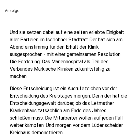
Anzeige
Und sie setzen dabei auf eine selten erlebte Einigkeit
aller Parteien im Iserlohner Stadtrat: Der hat sich am
Abend einstimmig für den Erhalt der Klinik
ausgesprochen - mit einer gemeinsamen Resolution.
Die Forderung: Das Marienhospital als Teil des
Verbundes Märkische Kliniken zukunftsfähig zu
machen.
Diese Entscheidung ist ein Ausrufezeichen vor der
Entscheidung des Kreistages morgen: Denn der hat die
Entscheidungsgewalt darüber, ob das Letmather
Krankenhaus tatsächlich am Ende des Jahres
schließen muss. Die Mitarbeiter wollen auf jeden Fall
weiter kämpfen: Und morgen vor dem Lüdenscheider
Kreishaus demonstrieren.