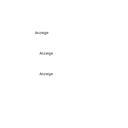
Anzeige
Anzeige
Anzeige