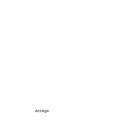
Anzeige