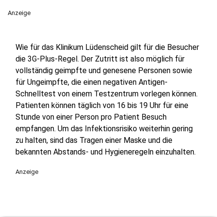
Anzeige
Wie für das Klinikum Lüdenscheid gilt für die Besucher
die 3G-Plus-Regel. Der Zutritt ist also möglich für
vollständig geimpfte und genesene Personen sowie
für Ungeimpfte, die einen negativen Antigen-
Schnelltest von einem Testzentrum vorlegen können.
Patienten können täglich von 16 bis 19 Uhr für eine
Stunde von einer Person pro Patient Besuch
empfangen. Um das Infektionsrisiko weiterhin gering
zu halten, sind das Tragen einer Maske und die
bekannten Abstands- und Hygieneregeln einzuhalten.
Anzeige