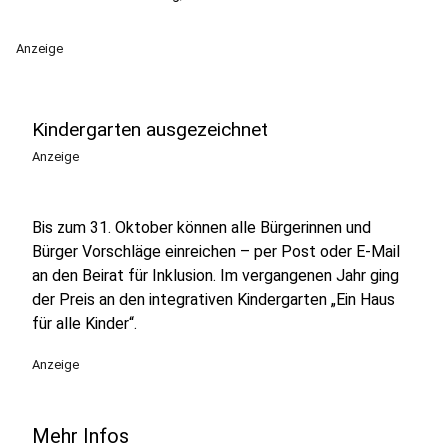
Anzeige
Kindergarten ausgezeichnet
Anzeige
Bis zum 31. Oktober können alle Bürgerinnen und
Bürger Vorschläge einreichen – per Post oder E-Mail
an den Beirat für Inklusion. Im vergangenen Jahr ging
der Preis an den integrativen Kindergarten „Ein Haus
für alle Kinder“.
Anzeige
Mehr Infos