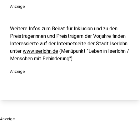
Anzeige
Weitere Infos zum Beirat für Inklusion und zu den
Preisträgerinnen und Preisträgern der Vorjahre finden
Interessierte auf der Internetseite der Stadt Iserlohn
unter
www.iserlohn.de
(Menüpunkt "Leben in Iserlohn /
Menschen mit Behinderung").
Anzeige
Anzeige