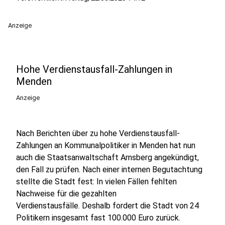
Anzeige
Hohe Verdienstausfall-Zahlungen in
Menden
Anzeige
Nach Berichten über zu hohe Verdienstausfall-
Zahlungen an Kommunalpolitiker in Menden hat nun
auch die Staatsanwaltschaft Arnsberg angekündigt,
den Fall zu prüfen. Nach einer internen Begutachtung
stellte die Stadt fest: In vielen Fällen fehlten
Nachweise für die gezahlten
Verdienstausfälle. Deshalb fordert die Stadt von 24
Politikern insgesamt fast 100.000 Euro zurück.