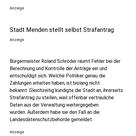
Anzeige
Stadt Menden stellt selbst Strafantrag
Anzeige
Bürgermeister Roland Schröder räumt Fehler bei der
Berechnung und Kontrolle der Anträge ein und
entschuldigt sich. Welche Politiker genau die
Zahlungen erhalten haben, ist bislang nicht
bekannt. Gleichzeitig kündigte die Stadt an, ihrerseits
Strafantrag zu stellen, weil offenbar vertrauliche
Daten aus der Verwaltung weitergegeben
wurden. Außerdem habe sie den Fall an die
Landesdatenschutzbehörde gemeldet.
Anzeige