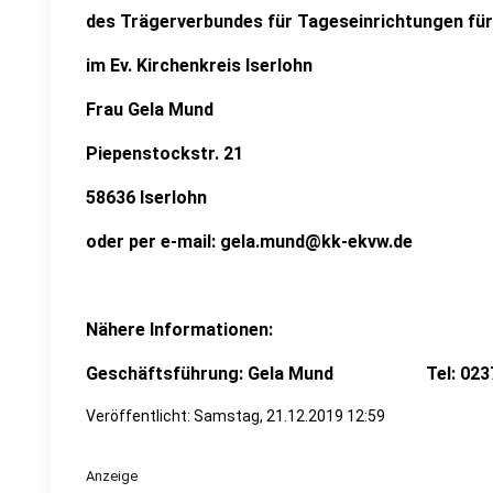
des Trägerverbundes für Tageseinrichtungen für
im Ev. Kirchenkreis Iserlohn
Frau Gela Mund
Piepenstockstr. 21
58636 Iserlohn
oder per e-mail: gela.mund@kk-ekvw.de
Nähere Informationen:
Geschäftsführung: Gela Mund Tel: 02371 –
Veröffentlicht:
Samstag, 21.12.2019 12:59
Anzeige