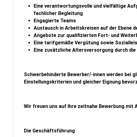
Eine verantwortungsvolle und vielfältige Auf
fachlicher Begleitung
Engagierte Teams
Austausch in Arbeitskreisen auf der Ebene d
Angebote zur qualifizierten Fort- und Weiter
Eine tarifgemäße Vergütung sowie Sozialle
Eine zusätzliche Altersversorgung durch di
Schwerbehinderte Bewerber/-innen werden bei gle
Einstellungskriterien und gleicher Eignung bevorz
Wir freuen uns auf Ihre zeitnahe Bewerbung mit
Die Geschäftsführung