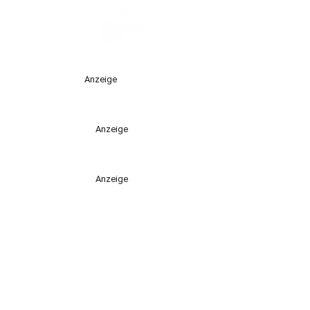
Anzeige
Anzeige
Anzeige