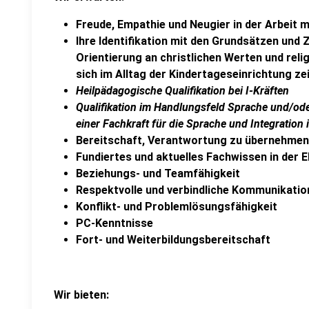
Freude, Empathie und Neugier in der Arbeit m
Ihre Identifikation mit den Grundsätzen und Z
Orientierung an christlichen Werten und rel
sich im Alltag der Kindertageseinrichtung ze
Heilpädagogische Qualifikation bei I-Kräften
Qualifikation im Handlungsfeld Sprache und/ode
einer Fachkraft für die Sprache und Integration 
Bereitschaft, Verantwortung zu übernehmen
Fundiertes und aktuelles Fachwissen in der
Beziehungs- und Teamfähigkeit
Respektvolle und verbindliche Kommunikatio
Konflikt- und Problemlösungsfähigkeit
PC-Kenntnisse
Fort- und Weiterbildungsbereitschaft
Wir bieten: