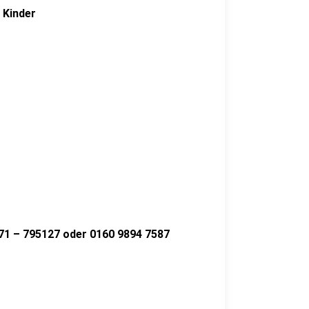
 Kinder
 795127 oder 0160 9894 7587