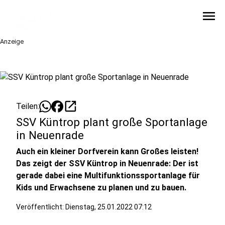
menu
Anzeige
open_in_new
Teilen:
SSV Küntrop plant große Sportanlage
in Neuenrade
Auch ein kleiner Dorfverein kann Großes leisten!
Das zeigt der SSV Küntrop in Neuenrade: Der ist
gerade dabei eine Multifunktionssportanlage für
Kids und Erwachsene zu planen und zu bauen.
Veröffentlicht:
Dienstag, 25.01.2022 07:12