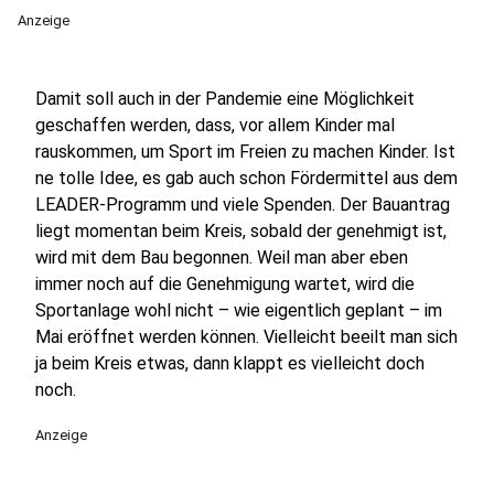
Anzeige
Damit soll auch in der Pandemie eine Möglichkeit
geschaffen werden, dass, vor allem Kinder mal
rauskommen, um Sport im Freien zu machen Kinder. Ist
ne tolle Idee, es gab auch schon Fördermittel aus dem
LEADER-Programm und viele Spenden. Der Bauantrag
liegt momentan beim Kreis, sobald der genehmigt ist,
wird mit dem Bau begonnen. Weil man aber eben
immer noch auf die Genehmigung wartet, wird die
Sportanlage wohl nicht – wie eigentlich geplant – im
Mai eröffnet werden können. Vielleicht beeilt man sich
ja beim Kreis etwas, dann klappt es vielleicht doch
noch.
Anzeige