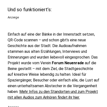
Und so funktioniert’s:
Anzeige
Einfach auf eine der Bänke in der Innenstadt setzen,
QR-Code scannen – und schon gibt’s eine neue
Geschichte aus der Stadt. Die Audioaufnahmen
stammen aus alten Erzählungen, Interviews und
Erinnerungen und wurden liebevoll eingesprochen. Das
Projekt wurde vom Verein
Forum Neuenrade
auf die
Beine gestellt – mit dem Ziel, die Stadtgeschichte
auf kreative Weise lebendig zu halten. Ideal für
Spaziergänger, Besucher oder einfach alle, die Lust auf
einen unterhaltsamen Abstecher in die Vergangenheit
haben.
Mehr Infos zu den Standorten und zum Projekt
mit allen Audios zum Anhören findet ihr hier.