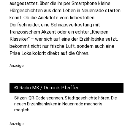
ausgestattet, über die ihr per Smartphone kleine
Hörgeschichten aus dem Leben in Neuenrade starten
könnt. Ob die Anekdote vom liebestollen
Dorfschneider, eine Schnapsverkostung mit
französischem Akzent oder ein echter „Kneipen-
Klassiker“ – wer sich auf eine der Erzählbänke setzt,
bekommt nicht nur frische Luft, sondern auch eine
Prise Lokalkolorit direkt auf die Ohren.
Anzeige
©
Radio MK / Dominik Pfeiffer
Sitzen. QR-Code scannen. Stadtgeschichte hören. Die
neuen Erzählbänksken in Neuenrade machen’s
möglich.
Anzeige