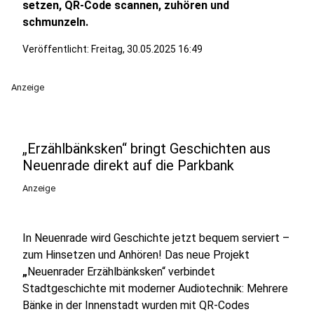
setzen, QR-Code scannen, zuhören und
schmunzeln.
Veröffentlicht:
Freitag, 30.05.2025 16:49
Anzeige
„Erzählbänksken“ bringt Geschichten aus
Neuenrade direkt auf die Parkbank
Anzeige
In Neuenrade wird Geschichte jetzt bequem serviert –
zum Hinsetzen und Anhören! Das neue Projekt
„
Neuenrader Erzählbänksken“ verbindet
Stadtgeschichte mit moderner Audiotechnik: Mehrere
Bänke in der Innenstadt wurden mit QR-Codes