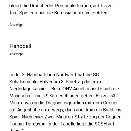
bleibt die Dröscheder Personalsituation, auf bis zu
fünf Spieler muss die Borussia heute verzichten.
Anzeige
Handball
Anzeige
In der 3. Handball-Liga Nordwest hat die SG
Schalksmühle-Halver am 3. Spieltag die erste
Niederlage kassiert. Beim OHV Aurich musste sich die
Mannschaft mit 29:35 geschlagen geben. Bis zur 53.
Minute waren die Dragons eigentlich mit dem Gegner
auf Augenhöhe unterwegs, dann aber kam ein Bruch ins
Spiel. Nach einer Zwei-Minuten-Strafe zog der Gegner
Tor um Tor davon. In der Tabelle liegt die SGSH auf
Rang 4.