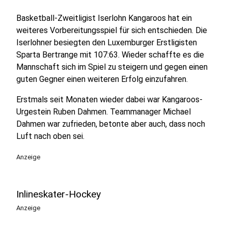
Basketball-Zweitligist Iserlohn Kangaroos hat ein
weiteres Vorbereitungsspiel für sich entschieden. Die
Iserlohner besiegten den Luxemburger Erstligisten
Sparta Bertrange mit 107:63. Wieder schaffte es die
Mannschaft sich im Spiel zu steigern und gegen einen
guten Gegner einen weiteren Erfolg einzufahren.
Erstmals seit Monaten wieder dabei war Kangaroos-
Urgestein Ruben Dahmen. Teammanager Michael
Dahmen war zufrieden, betonte aber auch, dass noch
Luft nach oben sei.
Anzeige
Inlineskater-Hockey
Anzeige