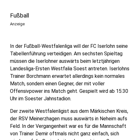
Fußball
Anzeige
In der Fußball-Westfalenliga will der FC Iserlohn seine
Tabellenführung verteidigen. Am sechsten Spieltag
müssen die Iserlohner auswärts beim letztjährigen
Landesliga-Ersten Westfalia Soest antreten. Iserlohns
Trainer Borchmann erwartet allerdings kein normales
Match, sondern einen Gegner, der mit voller
Offensivpower ins Match geht. Gespielt wird ab 15:30
Uhr im Soester Jahnstadion.
Der zweite Westfalenligist aus dem Märkischen Kreis,
der RSV Meinerzhagen muss auswärts in Neheim aufs
Feld. In der Vergangenheit war es für die Mannschaft
von Trainer Demir oftmals nicht ganz einfach, sich