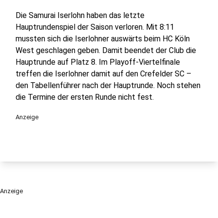
Die Samurai Iserlohn haben das letzte
Hauptrundenspiel der Saison verloren. Mit 8:11
mussten sich die Iserlohner auswärts beim HC Köln
West geschlagen geben. Damit beendet der Club die
Hauptrunde auf Platz 8. Im Playoff-Viertelfinale
treffen die Iserlohner damit auf den Crefelder SC –
den Tabellenführer nach der Hauptrunde. Noch stehen
die Termine der ersten Runde nicht fest.
Anzeige
Anzeige