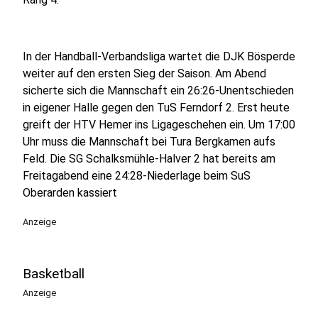
In der Handball-Verbandsliga wartet die DJK Bösperde
weiter auf den ersten Sieg der Saison. Am Abend
sicherte sich die Mannschaft ein 26:26-Unentschieden
in eigener Halle gegen den TuS Ferndorf 2. Erst heute
greift der HTV Hemer ins Ligageschehen ein. Um 17:00
Uhr muss die Mannschaft bei Tura Bergkamen aufs
Feld. Die SG Schalksmühle-Halver 2 hat bereits am
Freitagabend eine 24:28-Niederlage beim SuS
Oberarden kassiert
Anzeige
Basketball
Anzeige