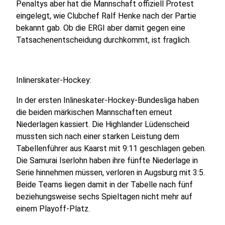
Penaltys aber hat die Mannschaft offiziell Protest
eingelegt, wie Clubchef Ralf Henke nach der Partie
bekannt gab. Ob die ERGI aber damit gegen eine
Tatsachenentscheidung durchkommt, ist fraglich.
Inlinerskater-Hockey:
In der ersten Inlineskater-Hockey-Bundesliga haben
die beiden märkischen Mannschaften erneut
Niederlagen kassiert. Die Highlander Lüdenscheid
mussten sich nach einer starken Leistung dem
Tabellenführer aus Kaarst mit 9:11 geschlagen geben.
Die Samurai Iserlohn haben ihre fünfte Niederlage in
Serie hinnehmen müssen, verloren in Augsburg mit 3:5.
Beide Teams liegen damit in der Tabelle nach fünf
beziehungsweise sechs Spieltagen nicht mehr auf
einem Playoff-Platz.