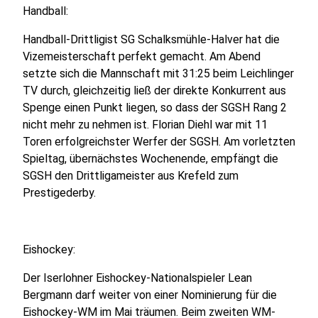
Handball:
Handball-Drittligist SG Schalksmühle-Halver hat die
Vizemeisterschaft perfekt gemacht. Am Abend
setzte sich die Mannschaft mit 31:25 beim Leichlinger
TV durch, gleichzeitig ließ der direkte Konkurrent aus
Spenge einen Punkt liegen, so dass der SGSH Rang 2
nicht mehr zu nehmen ist. Florian Diehl war mit 11
Toren erfolgreichster Werfer der SGSH. Am vorletzten
Spieltag, übernächstes Wochenende, empfängt die
SGSH den Drittligameister aus Krefeld zum
Prestigederby.
Eishockey:
Der Iserlohner Eishockey-Nationalspieler Lean
Bergmann darf weiter von einer Nominierung für die
Eishockey-WM im Mai träumen. Beim zweiten WM-