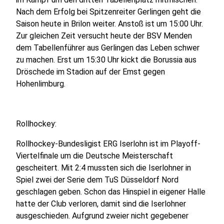
Nach dem Erfolg bei Spitzenreiter Gerlingen geht die
Saison heute in Brilon weiter. Anstoß ist um 15:00 Uhr.
Zur gleichen Zeit versucht heute der BSV Menden
dem Tabellenführer aus Gerlingen das Leben schwer
zu machen. Erst um 15:30 Uhr kickt die Borussia aus
Dröschede im Stadion auf der Emst gegen
Hohenlimburg.
Rollhockey:
Rollhockey-Bundesligist ERG Iserlohn ist im Playoff-
Viertelfinale um die Deutsche Meisterschaft
gescheitert. Mit 2:4 mussten sich die Iserlohner in
Spiel zwei der Serie dem TuS Düsseldorf Nord
geschlagen geben. Schon das Hinspiel in eigener Halle
hatte der Club verloren, damit sind die Iserlohner
ausgeschieden. Aufgrund zweier nicht gegebener