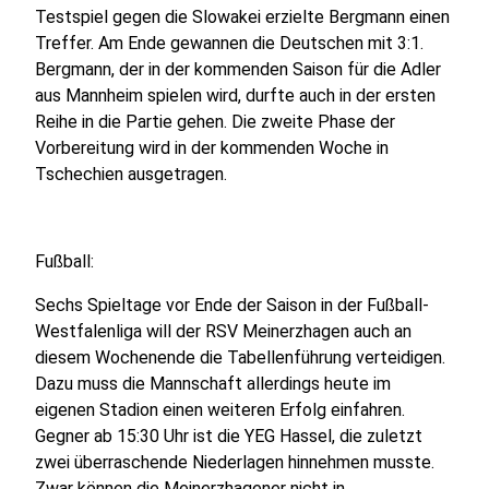
Testspiel gegen die Slowakei erzielte Bergmann einen
Treffer. Am Ende gewannen die Deutschen mit 3:1.
Bergmann, der in der kommenden Saison für die Adler
aus Mannheim spielen wird, durfte auch in der ersten
Reihe in die Partie gehen. Die zweite Phase der
Vorbereitung wird in der kommenden Woche in
Tschechien ausgetragen.
Fußball:
Sechs Spieltage vor Ende der Saison in der Fußball-
Westfalenliga will der RSV Meinerzhagen auch an
diesem Wochenende die Tabellenführung verteidigen.
Dazu muss die Mannschaft allerdings heute im
eigenen Stadion einen weiteren Erfolg einfahren.
Gegner ab 15:30 Uhr ist die YEG Hassel, die zuletzt
zwei überraschende Niederlagen hinnehmen musste.
Zwar können die Meinerzhagener nicht in