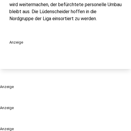
wird weitermachen, der befürchtete personelle Umbau
bleibt aus. Die Lüdenscheider hoffen in die
Nordgruppe der Liga einsortiert zu werden.
Anzeige
Anzeige
Anzeige
Anzeige