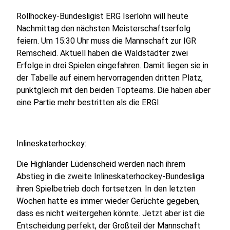
Rollhockey-Bundesligist ERG Iserlohn will heute
Nachmittag den nächsten Meisterschaftserfolg
feiern. Um 15:30 Uhr muss die Mannschaft zur IGR
Remscheid. Aktuell haben die Waldstädter zwei
Erfolge in drei Spielen eingefahren. Damit liegen sie in
der Tabelle auf einem hervorragenden dritten Platz,
punktgleich mit den beiden Topteams. Die haben aber
eine Partie mehr bestritten als die ERGI.
Inlineskaterhockey:
Die Highlander Lüdenscheid werden nach ihrem
Abstieg in die zweite Inlineskaterhockey-Bundesliga
ihren Spielbetrieb doch fortsetzen. In den letzten
Wochen hatte es immer wieder Gerüchte gegeben,
dass es nicht weitergehen könnte. Jetzt aber ist die
Entscheidung perfekt, der Großteil der Mannschaft