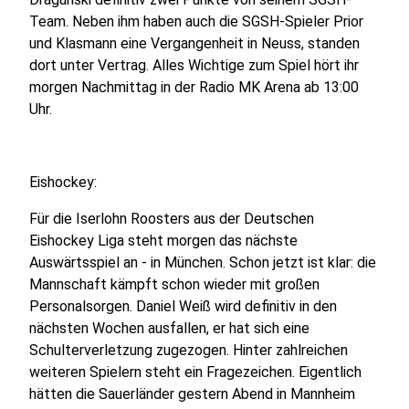
Team. Neben ihm haben auch die SGSH-Spieler Prior
und Klasmann eine Vergangenheit in Neuss, standen
dort unter Vertrag. Alles Wichtige zum Spiel hört ihr
morgen Nachmittag in der Radio MK Arena ab 13:00
Uhr.
Eishockey:
Für die Iserlohn Roosters aus der Deutschen
Eishockey Liga steht morgen das nächste
Auswärtsspiel an - in München. Schon jetzt ist klar: die
Mannschaft kämpft schon wieder mit großen
Personalsorgen. Daniel Weiß wird definitiv in den
nächsten Wochen ausfallen, er hat sich eine
Schulterverletzung zugezogen. Hinter zahlreichen
weiteren Spielern steht ein Fragezeichen. Eigentlich
hätten die Sauerländer gestern Abend in Mannheim