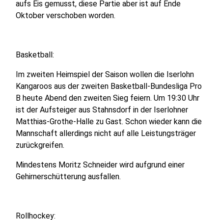
aufs Eis gemusst, diese Partie aber ist auf Ende
Oktober verschoben worden.
Basketball:
Im zweiten Heimspiel der Saison wollen die Iserlohn
Kangaroos aus der zweiten Basketball-Bundesliga Pro
B heute Abend den zweiten Sieg feiern. Um 19:30 Uhr
ist der Aufsteiger aus Stahnsdorf in der Iserlohner
Matthias-Grothe-Halle zu Gast. Schon wieder kann die
Mannschaft allerdings nicht auf alle Leistungsträger
zurückgreifen.
Mindestens Moritz Schneider wird aufgrund einer
Gehirnerschütterung ausfallen.
Rollhockey: