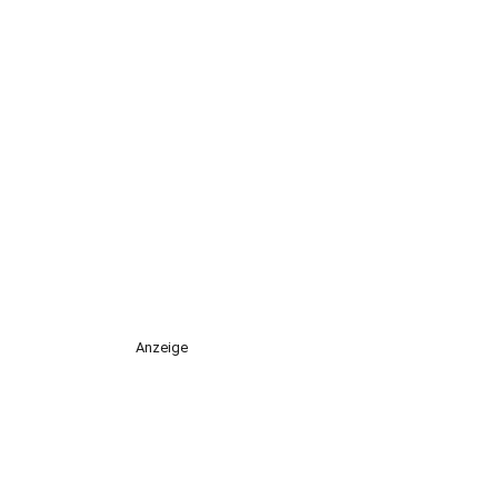
Anzeige