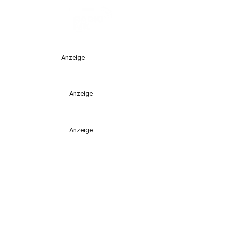
Anzeige
Anzeige
Anzeige