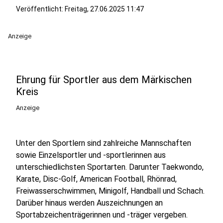
Veröffentlicht:
Freitag, 27.06.2025 11:47
Anzeige
Ehrung für Sportler aus dem Märkischen
Kreis
Anzeige
Unter den Sportlern sind zahlreiche Mannschaften
sowie Einzelsportler und -sportlerinnen aus
unterschiedlichsten Sportarten. Darunter Taekwondo,
Karate, Disc-Golf, American Football, Rhönrad,
Freiwasserschwimmen, Minigolf, Handball und Schach.
Darüber hinaus werden Auszeichnungen an
Sportabzeichenträgerinnen und -träger vergeben.