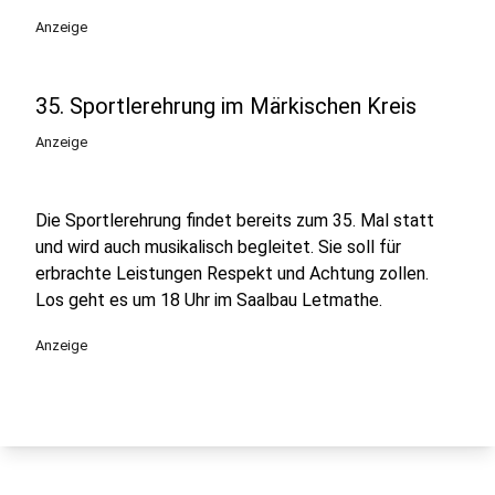
Anzeige
35. Sportlerehrung im Märkischen Kreis
Anzeige
Die Sportlerehrung findet bereits zum 35. Mal statt
und wird auch musikalisch begleitet. Sie soll für
erbrachte Leistungen Respekt und Achtung zollen.
Los geht es um 18 Uhr im Saalbau Letmathe.
Anzeige