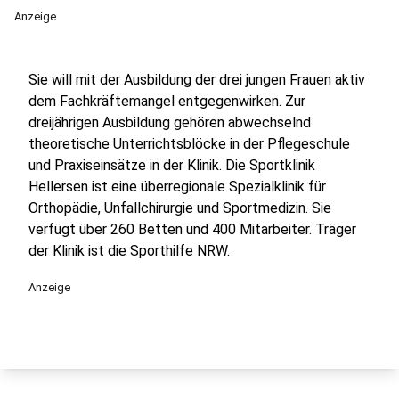
Anzeige
Sie will mit der Ausbildung der drei jungen Frauen aktiv
dem Fachkräftemangel entgegenwirken. Zur
dreijährigen Ausbildung gehören abwechselnd
theoretische Unterrichtsblöcke in der Pflegeschule
und Praxiseinsätze in der Klinik. Die Sportklinik
Hellersen ist eine überregionale Spezialklinik für
Orthopädie, Unfallchirurgie und Sportmedizin. Sie
verfügt über 260 Betten und 400 Mitarbeiter. Träger
der Klinik ist die Sporthilfe NRW.
Anzeige