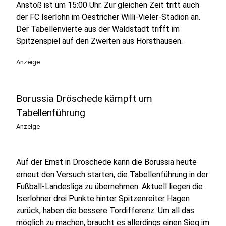
Anstoß ist um 15:00 Uhr. Zur gleichen Zeit tritt auch
der FC Iserlohn im Oestricher Willi-Vieler-Stadion an.
Der Tabellenvierte aus der Waldstadt trifft im
Spitzenspiel auf den Zweiten aus Horsthausen.
Anzeige
Borussia Dröschede kämpft um
Tabellenführung
Anzeige
Auf der Emst in Dröschede kann die Borussia heute
erneut den Versuch starten, die Tabellenführung in der
Fußball-Landesliga zu übernehmen. Aktuell liegen die
Iserlohner drei Punkte hinter Spitzenreiter Hagen
zurück, haben die bessere Tordifferenz. Um all das
möglich zu machen, braucht es allerdings einen Sieg im