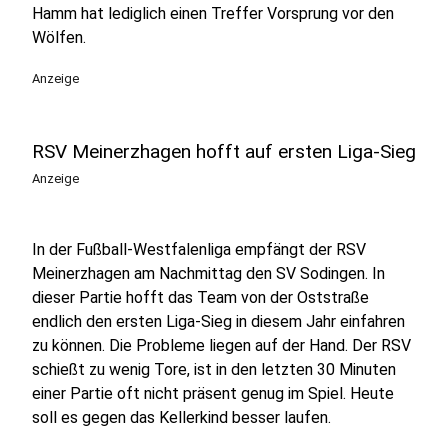
Hamm hat lediglich einen Treffer Vorsprung vor den
Wölfen.
Anzeige
RSV Meinerzhagen hofft auf ersten Liga-Sieg
Anzeige
In der Fußball-Westfalenliga empfängt der RSV
Meinerzhagen am Nachmittag den SV Sodingen. In
dieser Partie hofft das Team von der Oststraße
endlich den ersten Liga-Sieg in diesem Jahr einfahren
zu können. Die Probleme liegen auf der Hand. Der RSV
schießt zu wenig Tore, ist in den letzten 30 Minuten
einer Partie oft nicht präsent genug im Spiel. Heute
soll es gegen das Kellerkind besser laufen.