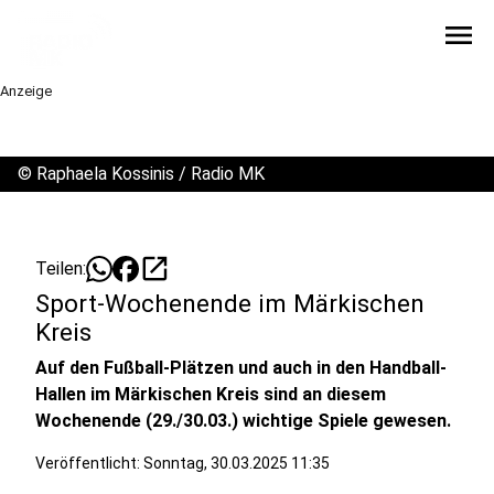
menu
Anzeige
©
Raphaela Kossinis / Radio MK
open_in_new
Teilen:
Sport-Wochenende im Märkischen
Kreis
Auf den Fußball-Plätzen und auch in den Handball-
Hallen im Märkischen Kreis sind an diesem
Wochenende (29./30.03.) wichtige Spiele gewesen.
Veröffentlicht:
Sonntag, 30.03.2025 11:35