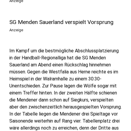
Anzeige
SG Menden Sauerland verspielt Vorsprung
Anzeige
Im Kampf um die bestmögliche Abschlussplatzierung
in der Handball-Regionalliga hat die SG Menden
Sauerland am Abend einen Rückschlag hinnehmen
müssen. Gegen die Westfalia aus Herne reichte es im
Heimspiel in der Walramhalle zu einem 30:30-
Unentschieden. Zur Pause lagen die Wölfe sogar mit
einem Treffer hinten. In der zweiten Hälfte schienen
die Mendener dann schon auf Siegkurs, verspielten
aber den zwischenzeitlich herausgespielten Vorsprung.
In der Tabelle liegen die Mendener drei Spieltage vor
Saisonende weiterhin auf Rang vier. Tabellenplatz drei
wäre allerdings noch zu erreichen, denn der Dritte aus