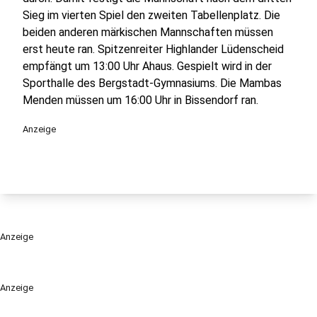
Sieg im vierten Spiel den zweiten Tabellenplatz. Die
beiden anderen märkischen Mannschaften müssen
erst heute ran. Spitzenreiter Highlander Lüdenscheid
empfängt um 13:00 Uhr Ahaus. Gespielt wird in der
Sporthalle des Bergstadt-Gymnasiums. Die Mambas
Menden müssen um 16:00 Uhr in Bissendorf ran.
Anzeige
Anzeige
Anzeige