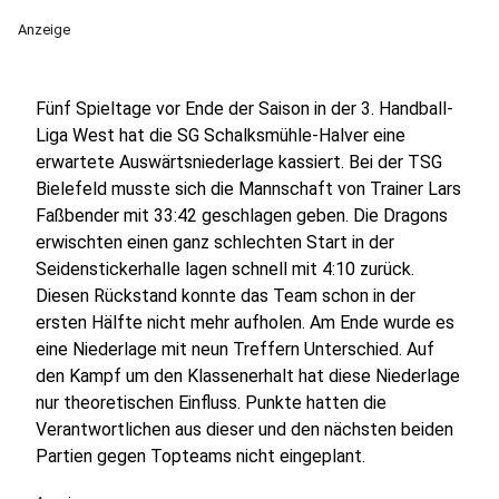
Anzeige
Fünf Spieltage vor Ende der Saison in der 3. Handball-
Liga West hat die SG Schalksmühle-Halver eine
erwartete Auswärtsniederlage kassiert. Bei der TSG
Bielefeld musste sich die Mannschaft von Trainer Lars
Faßbender mit 33:42 geschlagen geben. Die Dragons
erwischten einen ganz schlechten Start in der
Seidenstickerhalle lagen schnell mit 4:10 zurück.
Diesen Rückstand konnte das Team schon in der
ersten Hälfte nicht mehr aufholen. Am Ende wurde es
eine Niederlage mit neun Treffern Unterschied. Auf
den Kampf um den Klassenerhalt hat diese Niederlage
nur theoretischen Einfluss. Punkte hatten die
Verantwortlichen aus dieser und den nächsten beiden
Partien gegen Topteams nicht eingeplant.