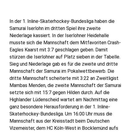
In der 1. Inline-Skaterhockey-Bundesliga haben die
Samurai Iserlohn im dritten Spiel ihre zweite
Niederlage kassiert. In der Iserlohner Heidehalle
musste sich die Mannschaft dem Mitfavoriten Crash-
Eagles Kaarst mit 3:7 geschlagen geben. Damit
stürzen die Iserlohner auf Platz sieben in der Tabelle.
Sieg und Niederlage gab es für die zweite und dritte
Mannschaft der Samurai im Pokalwettbewerb. Die
dritte Mannschaft scheiterte mit 3:22 an Zweitligist
Mambas Menden, die zweite Mannschaft der Samurai
setzte sich mit 15:7 gegen Hilden durch. Auf die
Highlander Lüdenscheid wartet am Nachmittag eine
ganz besondere Herausforderung in der 1. Inline-
Skaterhockey-Bundesliga. Um 16:00 Uhr muss die
Mannschaft aus der Kreisstadt beim Deutschen
Vizemeister, dem HC Köln-West in Bocklemünd aufs