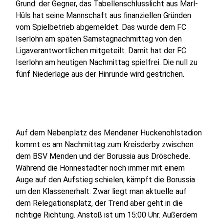
Grund: der Gegner, das Tabellenschlusslicht aus Marl-
Hüls hat seine Mannschaft aus finanziellen Gründen
vom Spielbetrieb abgemeldet. Das wurde dem FC
Iserlohn am späten Samstagnachmittag von den
Ligaverantwortlichen mitgeteilt. Damit hat der FC
Iserlohn am heutigen Nachmittag spielfrei. Die null zu
fünf Niederlage aus der Hinrunde wird gestrichen.
Auf dem Nebenplatz des Mendener Huckenohlstadion
kommt es am Nachmittag zum Kreisderby zwischen
dem BSV Menden und der Borussia aus Dröschede.
Während die Hönnestädter noch immer mit einem
Auge auf den Aufstieg schielen, kämpft die Borussia
um den Klassenerhalt. Zwar liegt man aktuelle auf
dem Relegationsplatz, der Trend aber geht in die
richtige Richtung. Anstoß ist um 15:00 Uhr. Außerdem