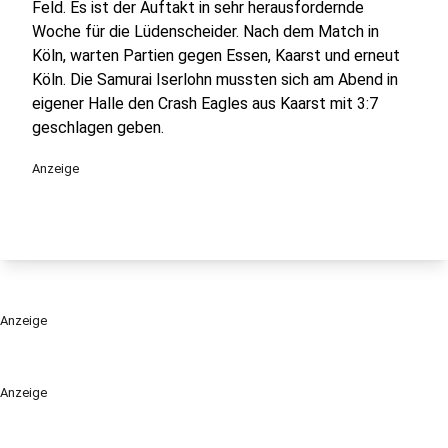
Feld. Es ist der Auftakt in sehr herausfordernde
Woche für die Lüdenscheider. Nach dem Match in
Köln, warten Partien gegen Essen, Kaarst und erneut
Köln. Die Samurai Iserlohn mussten sich am Abend in
eigener Halle den Crash Eagles aus Kaarst mit 3:7
geschlagen geben.
Anzeige
Anzeige
Anzeige