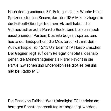
Nach dem grandiosen 3:0-Erfolg in dieser Woche beim
Spitzenreiter aus Sinsen, darf der RSV Meinerzhagen in
die Fußball-Oberliga träumen. Aktuell haben die
Volmestädter acht Punkte Rückstand bei zehn noch
ausstehenden Partien. Deshalb beginnt spätestens
heute der Endspurt um die Meisterschaft mit dem
Auswärtsspiel ab 15:15 Uhr beim STV Horst-Emscher.
Der Gegner liegt auf dem Relegationsplatz, deshalb
gehen die Meinerzhagener als klarer Favorit in die
Partie. Zwischen und Endergebnisse gibt es bei uns
hier bei Radio MK.
Die Parie von Fußball-Westfalenligist FC Iserlohn am
heutigen Sonntagnachmittag ist abgesagt worden.