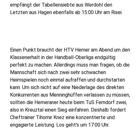
empfängt der Tabellensiebte aus Werdohl den
Letzten aus Hagen ebenfalls ab 15:00 Uhr am Risei.
Einen Punkt braucht der HTV Hemer am Abend um den
Klassenerhalt in der Handball-Oberliga endgültig
perfekt zu machen. Allerdings muss man fragen, ob die
Mannschaft sich nach zwei sehr schwachen
Heimspielen noch einmal aufraffen und durchstarten
kann. Um sich nicht auf eine Niederlage des direkten
Konkurrenten aus Menninghüffen verlassen zu müssen,
sollten die Hemeraner heute beim TuS Ferndorf zwei,
also in Kreuztal einen Sieg einfahren. Deshalb fordert
Cheftrainer Tihomir Knez eine konzentrierte und
engagierte Leistung. Los geht’s um 17:00 Uhr.