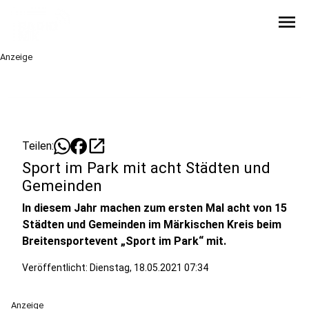
menu
Anzeige
open_in_new
Teilen:
Sport im Park mit acht Städten und
Gemeinden
In diesem Jahr machen zum ersten Mal acht von 15
Städten und Gemeinden im Märkischen Kreis beim
Breitensportevent „Sport im Park“ mit.
Veröffentlicht:
Dienstag, 18.05.2021 07:34
Anzeige