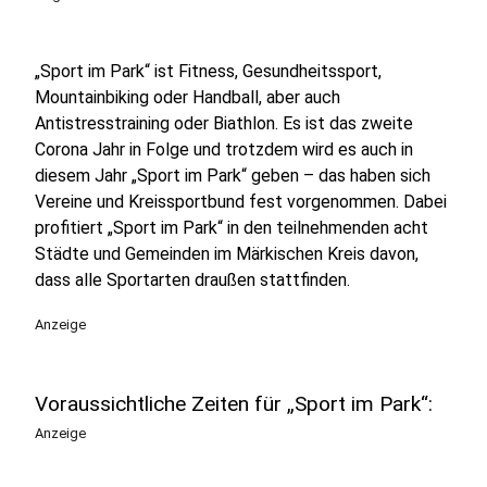
„Sport im Park“ ist Fitness, Gesundheitssport,
Mountainbiking oder Handball, aber auch
Antistresstraining oder Biathlon. Es ist das zweite
Corona Jahr in Folge und trotzdem wird es auch in
diesem Jahr „Sport im Park“ geben – das haben sich
Vereine und Kreissportbund fest vorgenommen. Dabei
profitiert „Sport im Park“ in den teilnehmenden acht
Städte und Gemeinden im Märkischen Kreis davon,
dass alle Sportarten draußen stattfinden.
Anzeige
Voraussichtliche Zeiten für „Sport im Park“:
Anzeige