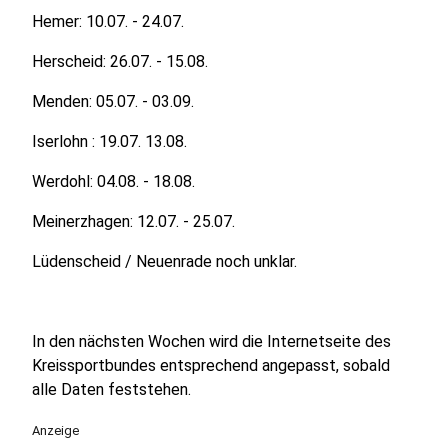
Hemer: 10.07. - 24.07.
Herscheid: 26.07. - 15.08.
Menden: 05.07. - 03.09.
Iserlohn : 19.07. 13.08.
Werdohl: 04.08. - 18.08.
Meinerzhagen: 12.07. - 25.07.
Lüdenscheid / Neuenrade noch unklar.
In den nächsten Wochen wird die Internetseite des
Kreissportbundes entsprechend angepasst, sobald
alle Daten feststehen.
Anzeige