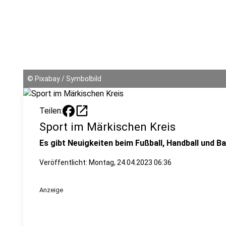
©
Pixabay / Symbolbild
open_in_new
Teilen:
Sport im Märkischen Kreis
Es gibt Neuigkeiten beim Fußball, Handball und Ba
Veröffentlicht:
Montag, 24.04.2023 06:36
Anzeige