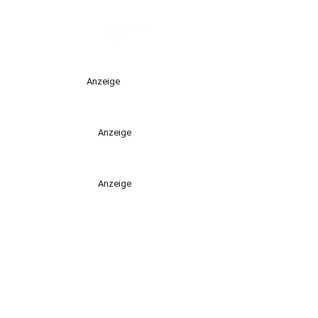
Anzeige
Anzeige
Anzeige