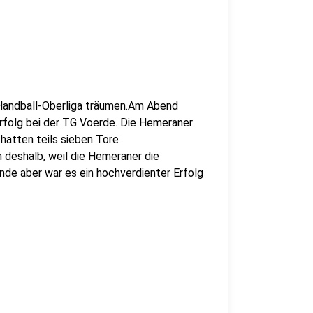
 Handball-Oberliga träumen.Am Abend
rfolg bei der TG Voerde. Die Hemeraner
 hatten teils sieben Tore
 deshalb, weil die Hemeraner die
nde aber war es ein hochverdienter Erfolg