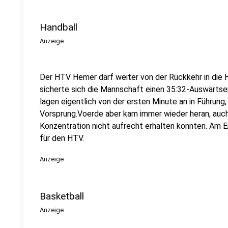
Handball
Anzeige
Der HTV Hemer darf weiter von der Rückkehr in die
sicherte sich die Mannschaft einen 35:32-Auswärtse
lagen eigentlich von der ersten Minute an in Führung,
Vorsprung.Voerde aber kam immer wieder heran, auch
Konzentration nicht aufrecht erhalten konnten. Am E
für den HTV.
Anzeige
Basketball
Anzeige