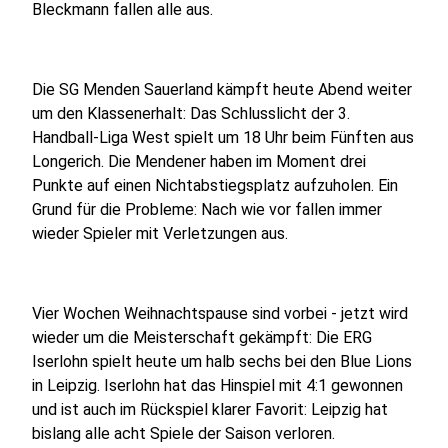
Bleckmann fallen alle aus.
Die SG Menden Sauerland kämpft heute Abend weiter
um den Klassenerhalt: Das Schlusslicht der 3.
Handball-Liga West spielt um 18 Uhr beim Fünften aus
Longerich. Die Mendener haben im Moment drei
Punkte auf einen Nichtabstiegsplatz aufzuholen. Ein
Grund für die Probleme: Nach wie vor fallen immer
wieder Spieler mit Verletzungen aus.
Vier Wochen Weihnachtspause sind vorbei - jetzt wird
wieder um die Meisterschaft gekämpft: Die ERG
Iserlohn spielt heute um halb sechs bei den Blue Lions
in Leipzig. Iserlohn hat das Hinspiel mit 4:1 gewonnen
und ist auch im Rückspiel klarer Favorit: Leipzig hat
bislang alle acht Spiele der Saison verloren.