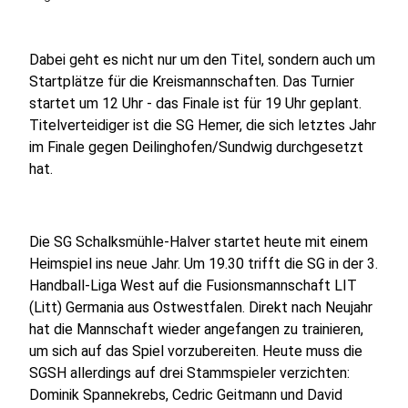
Dabei geht es nicht nur um den Titel, sondern auch um
Startplätze für die Kreismannschaften. Das Turnier
startet um 12 Uhr - das Finale ist für 19 Uhr geplant.
Titelverteidiger ist die SG Hemer, die sich letztes Jahr
im Finale gegen Deilinghofen/Sundwig durchgesetzt
hat.
Die SG Schalksmühle-Halver startet heute mit einem
Heimspiel ins neue Jahr. Um 19.30 trifft die SG in der 3.
Handball-Liga West auf die Fusionsmannschaft LIT
(Litt) Germania aus Ostwestfalen. Direkt nach Neujahr
hat die Mannschaft wieder angefangen zu trainieren,
um sich auf das Spiel vorzubereiten. Heute muss die
SGSH allerdings auf drei Stammspieler verzichten:
Dominik Spannekrebs, Cedric Geitmann und David