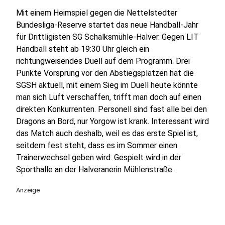
Mit einem Heimspiel gegen die Nettelstedter
Bundesliga-Reserve startet das neue Handball-Jahr
für Drittligisten SG Schalksmühle-Halver. Gegen LIT
Handball steht ab 19:30 Uhr gleich ein
richtungweisendes Duell auf dem Programm. Drei
Punkte Vorsprung vor den Abstiegsplätzen hat die
SGSH aktuell, mit einem Sieg im Duell heute könnte
man sich Luft verschaffen, trifft man doch auf einen
direkten Konkurrenten. Personell sind fast alle bei den
Dragons an Bord, nur Yorgow ist krank. Interessant wird
das Match auch deshalb, weil es das erste Spiel ist,
seitdem fest steht, dass es im Sommer einen
Trainerwechsel geben wird. Gespielt wird in der
Sporthalle an der Halveranerin Mühlenstraße.
Anzeige